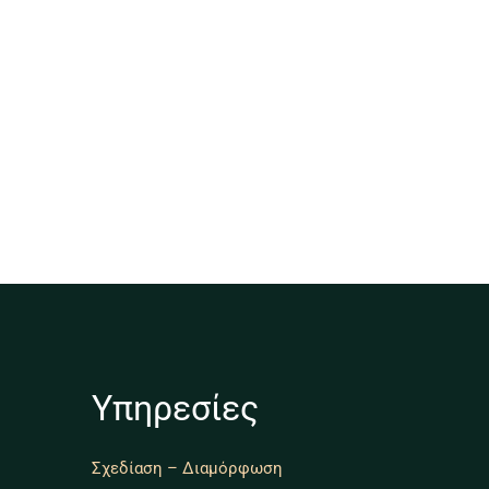
Υπηρεσίες
Σχεδίαση – Διαμόρφωση