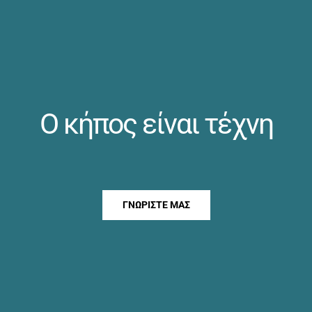
Ο κήπος είναι τέχνη
ΓΝΩΡΊΣΤΕ ΜΑΣ