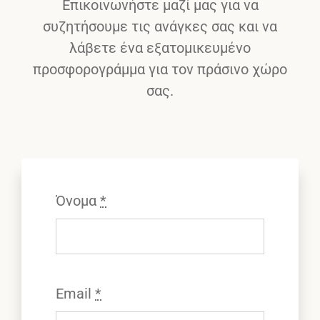
Επικοινωνήστε μαζί μας για να
συζητήσουμε τις ανάγκες σας και να
λάβετε ένα εξατομικευμένο
προσφορογράμμα για τον πράσινο χώρο
σας.
Όνομα
*
Email
*