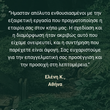
“Ήμασταν απόλυτα ενθουσιασμένοι με την
εξαιρετική εργασία που πραγματοποίησε η
εταιρία σας στον κήπο μας. Η σχεδίαση και
η διαμόρφωση ήταν ακριβώς αυτό που
είχαμε ονειρευτεί, και η συντήρηση που
παρέχετε είναι άψογη. Σας ευχαριστούμε
για την επαγγελματική σας προσέγγιση και
την προσοχή στη λεπτομέρεια.”
Ελένη Κ.,
Αθήνα