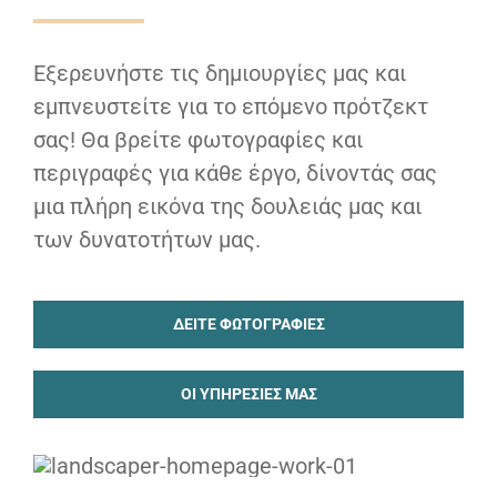
Εξερευνήστε τις δημιουργίες μας και
εμπνευστείτε για το επόμενο πρότζεκτ
σας! Θα βρείτε φωτογραφίες και
περιγραφές για κάθε έργο, δίνοντάς σας
μια πλήρη εικόνα της δουλειάς μας και
των δυνατοτήτων μας.
ΔΕΊΤΕ ΦΩΤΟΓΡΑΦΊΕΣ
ΟΙ ΥΠΗΡΕΣΊΕΣ ΜΑΣ