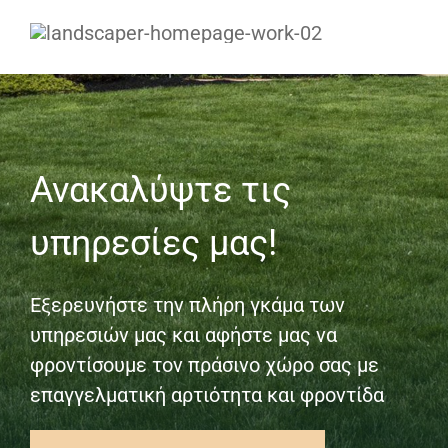
Ανακαλύψτε τις
υπηρεσίες μας!
Εξερευνήστε την πλήρη γκάμα των
υπηρεσιών μας και αφήστε μας να
φροντίσουμε τον πράσινο χώρο σας με
επαγγελματική αρτιότητα και φροντίδα