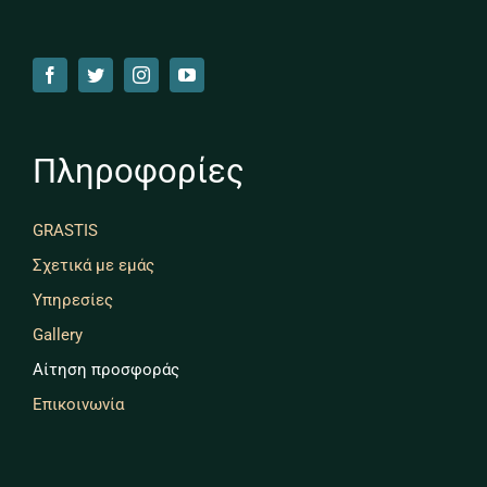
Πληροφορίες
GRASTIS
Σχετικά με εμάς
Υπηρεσίες
Gallery
Αίτηση προσφοράς
Επικοινωνία