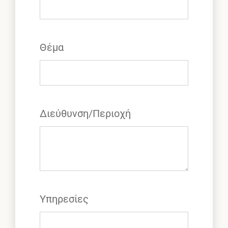
Θέμα
Διεύθυνση/Περιοχή
Υπηρεσίες