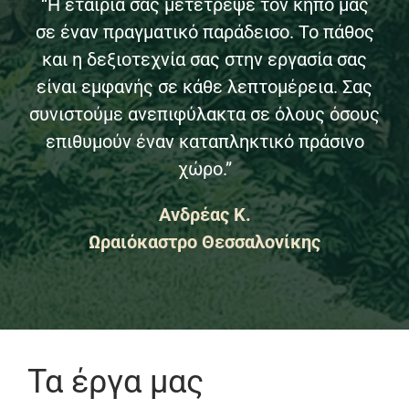
“Η εταιρία σας μετέτρεψε τον κήπο μας
σε έναν πραγματικό παράδεισο. Το πάθος
και η δεξιοτεχνία σας στην εργασία σας
είναι εμφανής σε κάθε λεπτομέρεια. Σας
συνιστούμε ανεπιφύλακτα σε όλους όσους
επιθυμούν έναν καταπληκτικό πράσινο
χώρο.”
Ανδρέας Κ.
Ωραιόκαστρο Θεσσαλονίκης
Τα έργα μας