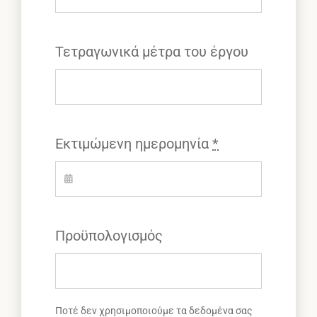
Τετραγωνικά μέτρα του έργου
Εκτιμώμενη ημερομηνία
*
Προϋπολογισμός
Ποτέ δεν χρησιμοποιούμε τα δεδομένα σας