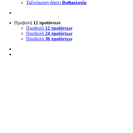
Ταξινόμηση βάσει
Βαθμολογία
Προβολή
12 προϊόντων
Προβολή
12 προϊόντων
Προβολή
24 προϊόντων
Προβολή
36 προϊόντων