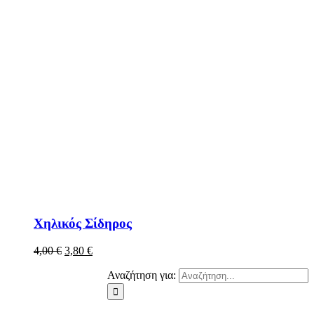
Χηλικός Σίδηρος
4,00
€
3,80
€
Αναζήτηση για: