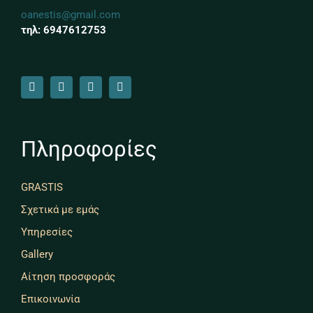
oanestis@gmail.com
τηλ: 6947612753
Πληροφορίες
GRASTIS
Σχετικά με εμάς
Υπηρεσίες
Gallery
Αίτηση προσφοράς
Επικοινωνία