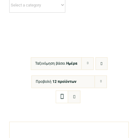
Ταξινόμηση βάσει
Ημέρα
Προβολή
12 προϊόντων