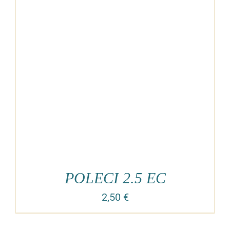
POLECI 2.5 EC
2,50
€