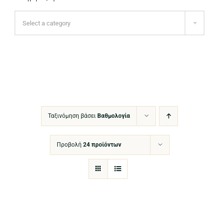

Select a category
Ταξινόμηση βάσει
Βαθμολογία
Προβολή
24 προϊόντων