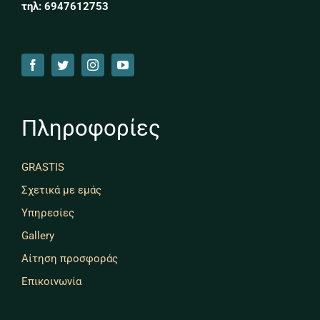
τηλ: 6947612753
Πληροφορίες
GRASTIS
Σχετικά με εμάς
Υπηρεσίες
Gallery
Αίτηση προσφοράς
Επικοινωνία