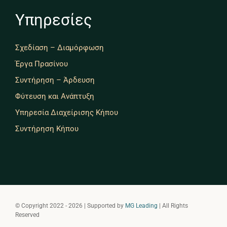
Υπηρεσίες
Σχεδίαση – Διαμόρφωση
Έργα Πρασίνου
Συντήρηση – Άρδευση
Φύτευση και Ανάπτυξη
Υπηρεσία Διαχείρισης Κήπου
Συντήρηση Κήπου
© Copyright 2022 - 2026 | Supported by
MG Leading
| All Rights
Reserved