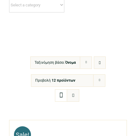
Ταξινόμηση βάσει
Όνομα
Προβολή
12 προϊόντων
Sale!