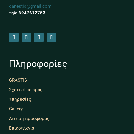
oanestis@gmail.com
τηλ: 6947612753
Πληροφορίες
GRASTIS
Σχετικά με εμάς
Υπηρεσίες
Gallery
Αίτηση προσφοράς
Επικοινωνία